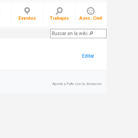
Eventos
Trabajos
Asoc. Civil
Editar
Aporta a PyAr con tu donación